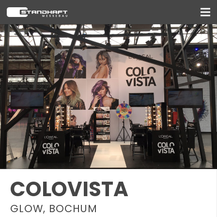
COLOVISTA
GLOW, BOCHUM