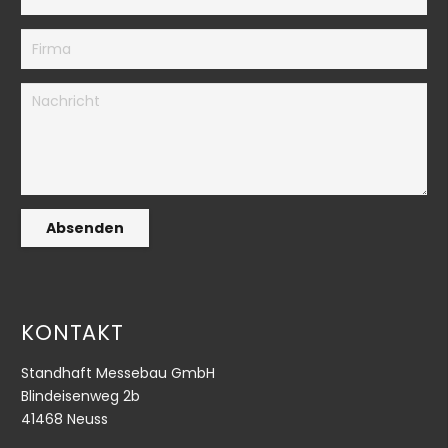
Absenden
KONTAKT
Standhaft Messebau GmbH
Blindeisenweg 2b
41468 Neuss